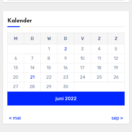
Kalender
M
D
W
D
V
Z
Z
1
2
3
4
5
6
7
8
9
10
11
12
13
14
15
16
17
18
19
20
21
22
23
24
25
26
27
28
29
30
juni 2022
« mei
sep »