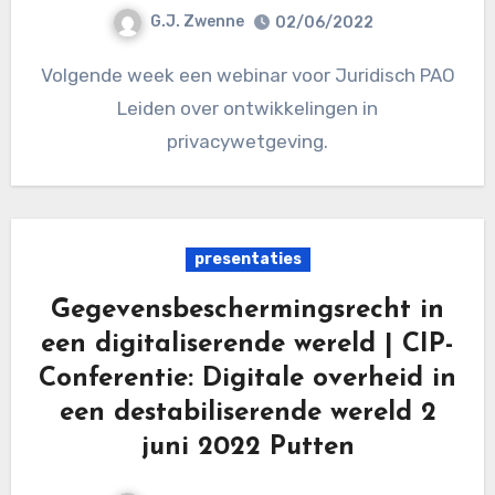
G.J. Zwenne
02/06/2022
Volgende week een webinar voor Juridisch PAO
Leiden over ontwikkelingen in
privacywetgeving.
presentaties
Gegevensbeschermingsrecht in
een digitaliserende wereld | CIP-
Conferentie: Digitale overheid in
een destabiliserende wereld 2
juni 2022 Putten