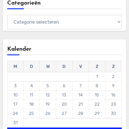
Categorieën
Categorieën
Kalender
M
D
W
D
V
Z
Z
1
2
3
4
5
6
7
8
9
10
11
12
13
14
15
16
17
18
19
20
21
22
23
24
25
26
27
28
29
30
31