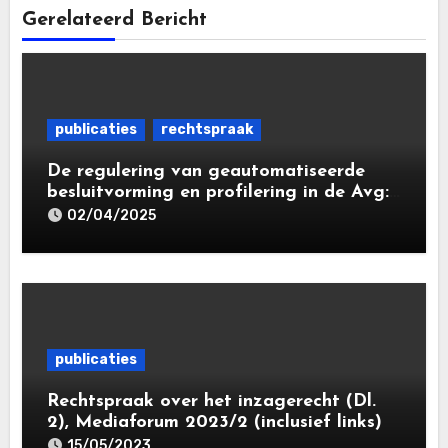
Gerelateerd Bericht
publicaties
rechtspraak
De regulering van geautomatiseerde
besluitvorming en profilering in de Avg:
de tussenstand
02/04/2025
publicaties
Rechtspraak over het inzagerecht (Dl.
2), Mediaforum 2023/2 (inclusief links)
15/05/2023