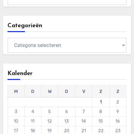
Categorieën
Categorieën
Kalender
M
D
W
D
V
Z
Z
1
2
3
4
5
6
7
8
9
10
11
12
13
14
15
16
17
18
19
20
21
22
23