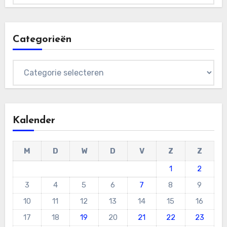
Categorieën
Categorieën
Kalender
M
D
W
D
V
Z
Z
1
2
3
4
5
6
7
8
9
10
11
12
13
14
15
16
17
18
19
20
21
22
23