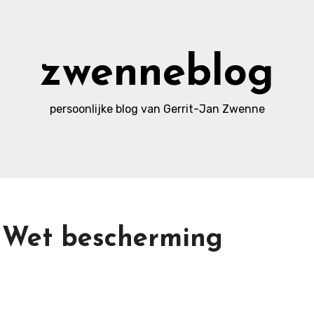
zwenneblog
persoonlijke blog van Gerrit-Jan Zwenne
 Wet bescherming