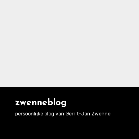
zwenneblog
persoonlijke blog van Gerrit-Jan Zwenne