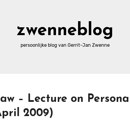
zwenneblog
persoonlijke blog van Gerrit-Jan Zwenne
aw – Lecture on Persona
April 2009)