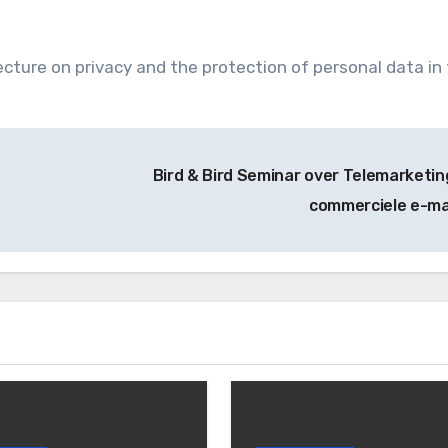
lecture on privacy and the protection of personal data in
Bird & Bird Seminar over Telemarketin
commerciele e-ma