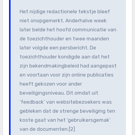
Het nijdige redactionele tekstje bleef
niet onopgemerkt. Anderhalve week
later belde het hoofd communicatie van
de toezichthouder en twee maanden
later volgde een persbericht. De
toezichthouder kondigde aan dat het
zijn bekendmakingbeleid had aangepast
en voortaan voor zijn online publicaties
heeft gekozen voor ander
beveiligingsniveau. Dit omdat uit
‘feedback’ van websitebezoekers was
gebleken dat de strenge beveiliging ten
koste gaat van het ‘gebruikersgemak’
van de documenten.[2]