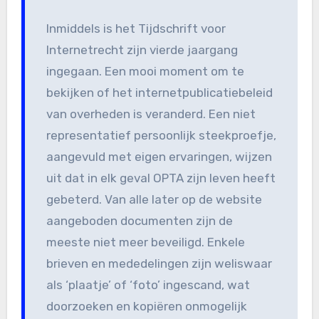
Inmiddels is het Tijdschrift voor
Internetrecht zijn vierde jaargang
ingegaan. Een mooi moment om te
bekijken of het internetpublicatiebeleid
van overheden is veranderd. Een niet
representatief persoonlijk steekproefje,
aangevuld met eigen ervaringen, wijzen
uit dat in elk geval OPTA zijn leven heeft
gebeterd. Van alle later op de website
aangeboden documenten zijn de
meeste niet meer beveiligd. Enkele
brieven en mededelingen zijn weliswaar
als ‘plaatje’ of ‘foto’ ingescand, wat
doorzoeken en kopiëren onmogelijk