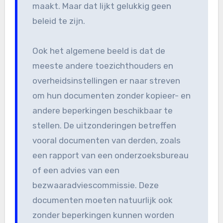
maakt. Maar dat lijkt gelukkig geen
beleid te zijn.
Ook het algemene beeld is dat de
meeste andere toezichthouders en
overheidsinstellingen er naar streven
om hun documenten zonder kopieer- en
andere beperkingen beschikbaar te
stellen. De uitzonderingen betreffen
vooral documenten van derden, zoals
een rapport van een onderzoeksbureau
of een advies van een
bezwaaradviescommissie. Deze
documenten moeten natuurlijk ook
zonder beperkingen kunnen worden