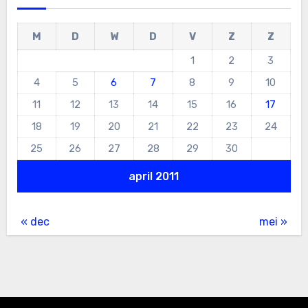
M
D
W
D
V
Z
Z
1
2
3
4
5
6
7
8
9
10
11
12
13
14
15
16
17
18
19
20
21
22
23
24
25
26
27
28
29
30
april 2011
« dec
mei »