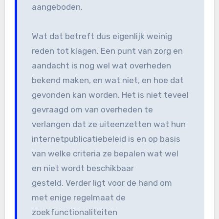
aangeboden.
Wat dat betreft dus eigenlijk weinig
reden tot klagen. Een punt van zorg en
aandacht is nog wel wat overheden
bekend maken, en wat niet, en hoe dat
gevonden kan worden. Het is niet teveel
gevraagd om van overheden te
verlangen dat ze uiteenzetten wat hun
internetpublicatiebeleid is en op basis
van welke criteria ze bepalen wat wel
en niet wordt beschikbaar
gesteld. Verder ligt voor de hand om
met enige regelmaat de
zoekfunctionaliteiten