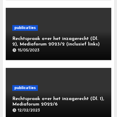
publicaties
Rechtspraak over het inzagerecht (Dl.
2), Mediaforum 2023/2 (inclusief links)
15/05/2023
publicaties
Rechtspraak over het inzagerecht (Dl. 1),
Mediaforum 2022/6
12/02/2023