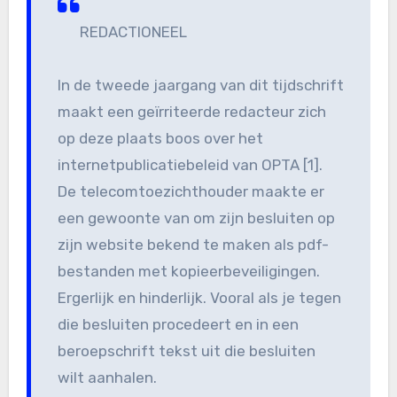
REDACTIONEEL
In de tweede jaargang van dit tijdschrift
maakt een geïrriteerde redacteur zich
op deze plaats boos over het
internetpublicatiebeleid van OPTA [1].
De telecomtoezichthouder maakte er
een gewoonte van om zijn besluiten op
zijn website bekend te maken als pdf-
bestanden met kopieerbeveiligingen.
Ergerlijk en hinderlijk. Vooral als je tegen
die besluiten procedeert en in een
beroepschrift tekst uit die besluiten
wilt aanhalen.