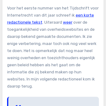
Voor het eerste nummer van het Tijdschrift voor
Internetrecht van dit jaar schreef ik
een korte
redactionele tekst
. Uiteraard
weer
over de
toegankelijkheid van overheidswebsites en de
daarop bekend gemaakte documenten. Ik zie
enige verbetering, maar toch ook nog veel werk
te doen. Het is opmerkelijk dat nog maar heel
weinig overheden en toezichthouders eigenlijk
geen beleid hebben als het gaat om de
informatie die zij bekend maken op hun
websites. In mijn volgende redactioneel kom ik
daarop terug.