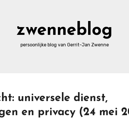
zwenneblog
persoonlijke blog van Gerrit-Jan Zwenne
t: universele dienst,
en en privacy (24 mei 2