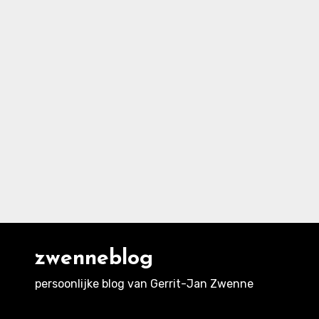
zwenneblog
persoonlijke blog van Gerrit-Jan Zwenne