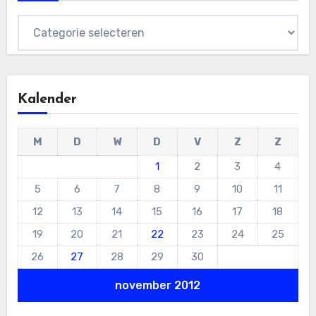
Categorieën
Kalender
M
D
W
D
V
Z
Z
1
2
3
4
5
6
7
8
9
10
11
12
13
14
15
16
17
18
19
20
21
22
23
24
25
26
27
28
29
30
november 2012