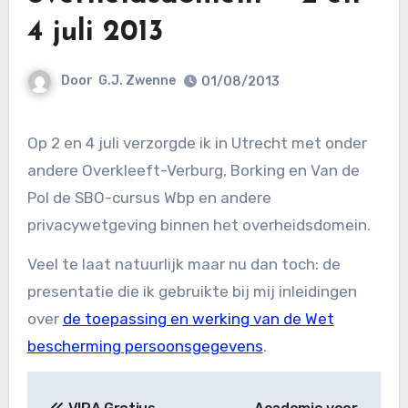
4 juli 2013
Door
G.J. Zwenne
01/08/2013
Op 2 en 4 juli verzorgde ik in Utrecht met onder
andere Overkleeft-Verburg, Borking en Van de
Pol de SBO-cursus Wbp en andere
privacywetgeving binnen het overheidsdomein.
Veel te laat natuurlijk maar nu dan toch: de
presentatie die ik gebruikte bij mij inleidingen
over
de toepassing en werking van de Wet
bescherming persoonsgegevens
.
Bericht