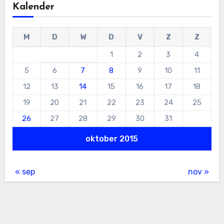
Kalender
M
D
W
D
V
Z
Z
1
2
3
4
5
6
7
8
9
10
11
12
13
14
15
16
17
18
19
20
21
22
23
24
25
26
27
28
29
30
31
oktober 2015
« sep
nov »