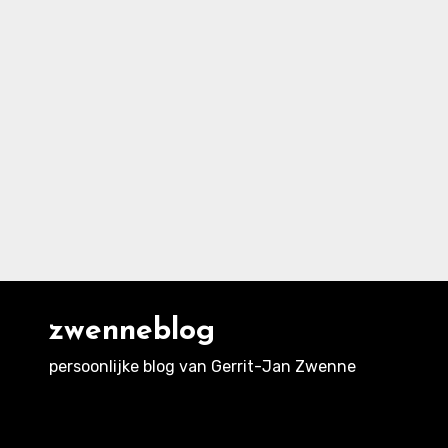
zwenneblog
persoonlijke blog van Gerrit-Jan Zwenne