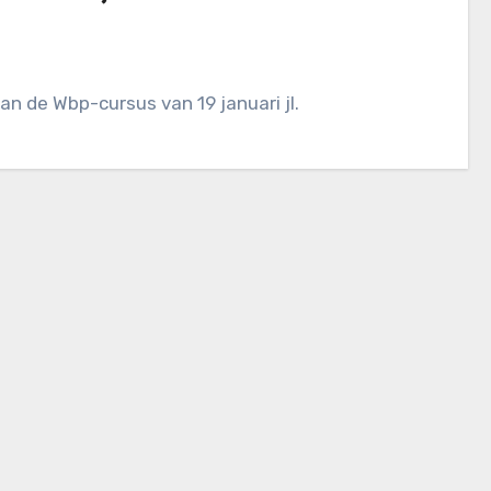
aan de Wbp-cursus van 19 januari jl.