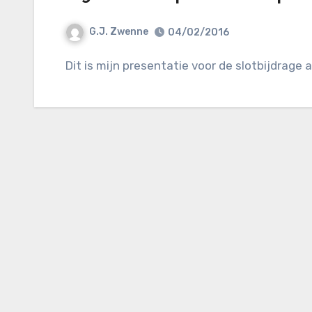
G.J. Zwenne
04/02/2016
Dit is mijn presentatie voor de slotbijdrage 