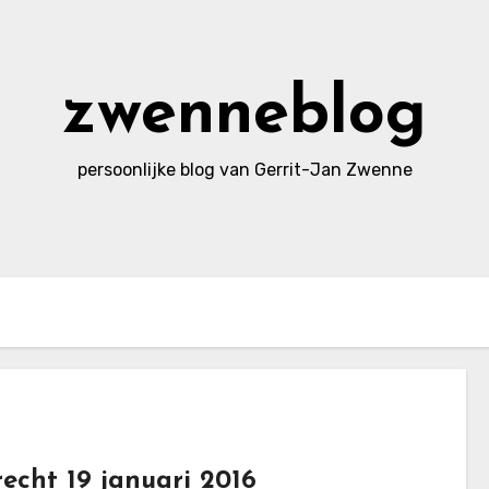
zwenneblog
persoonlijke blog van Gerrit-Jan Zwenne
recht 19 januari 2016