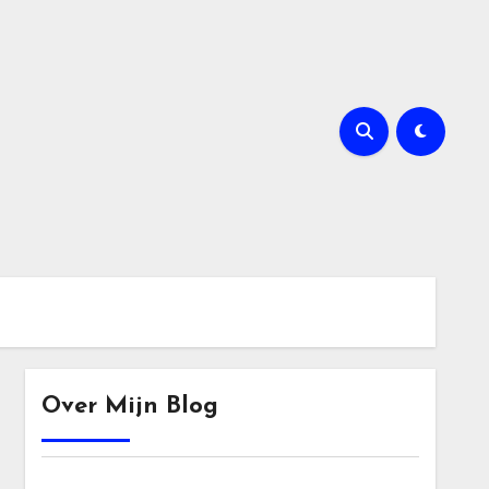
Over Mijn Blog