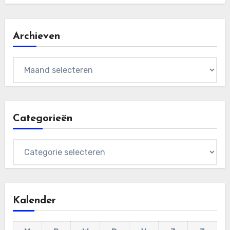
Archieven
Archieven
Categorieën
Categorieën
Kalender