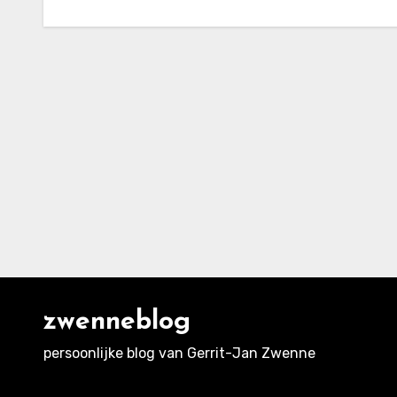
zwenneblog
persoonlijke blog van Gerrit-Jan Zwenne