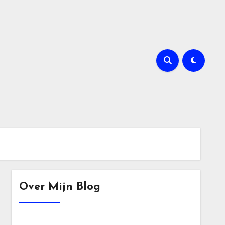
Over Mijn Blog