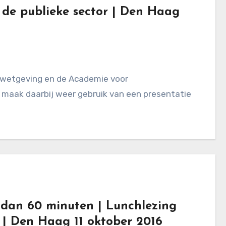
 de publieke sector | Den Haag
k maak daarbij weer gebruik van een presentatie
dan 60 minuten | Lunchlezing
ie | Den Haag 11 oktober 2016