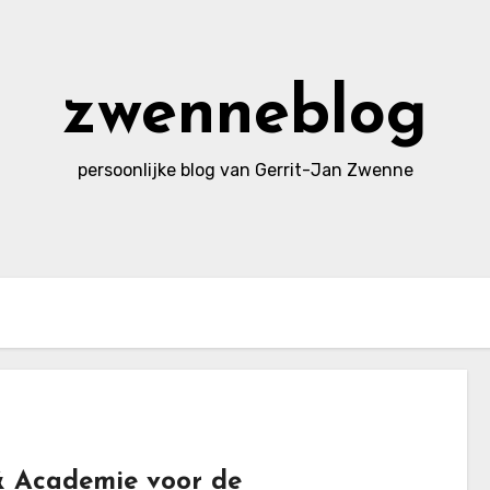
zwenneblog
persoonlijke blog van Gerrit-Jan Zwenne
& Academie voor de