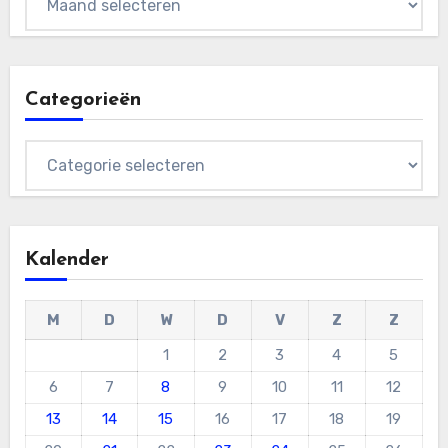
Categorieën
Categorieën
Kalender
M
D
W
D
V
Z
Z
1
2
3
4
5
6
7
8
9
10
11
12
13
14
15
16
17
18
19