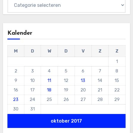
Categorieën
Kalender
M
D
W
D
V
Z
Z
1
2
3
4
5
6
7
8
9
10
11
12
13
14
15
16
17
18
19
20
21
22
23
24
25
26
27
28
29
30
31
oktober 2017