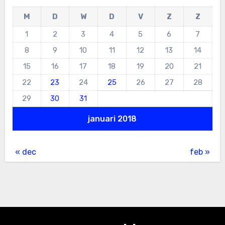
M
D
W
D
V
Z
Z
1
2
3
4
5
6
7
8
9
10
11
12
13
14
15
16
17
18
19
20
21
22
23
24
25
26
27
28
29
30
31
januari 2018
« dec
feb »