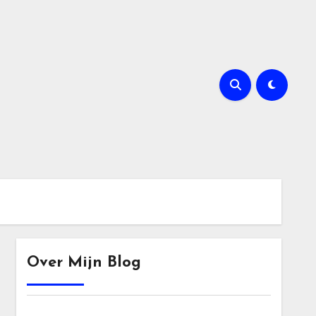
Over Mijn Blog