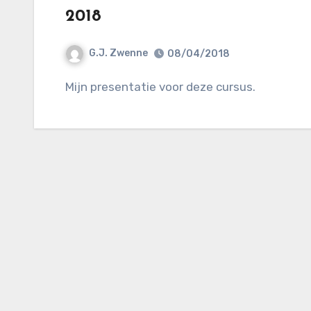
2018
G.J. Zwenne
08/04/2018
Mijn presentatie voor deze cursus.