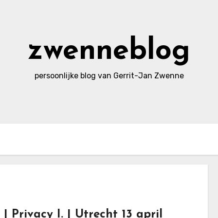
zwenneblog
persoonlijke blog van Gerrit-Jan Zwenne
 Privacy I. | Utrecht 13 april