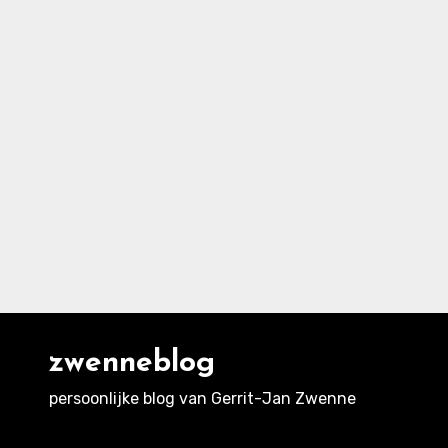
zwenneblog
persoonlijke blog van Gerrit-Jan Zwenne