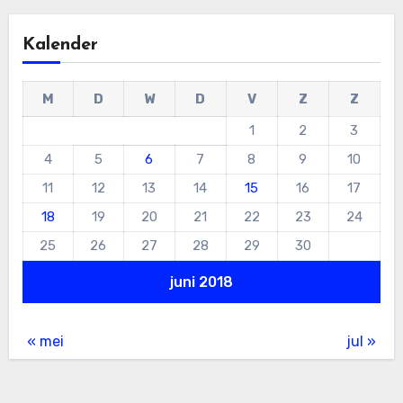
Kalender
M
D
W
D
V
Z
Z
1
2
3
4
5
6
7
8
9
10
11
12
13
14
15
16
17
18
19
20
21
22
23
24
25
26
27
28
29
30
juni 2018
« mei
jul »