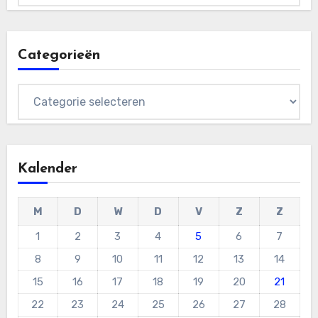
Categorieën
Categorieën
Kalender
M
D
W
D
V
Z
Z
1
2
3
4
5
6
7
8
9
10
11
12
13
14
15
16
17
18
19
20
21
22
23
24
25
26
27
28