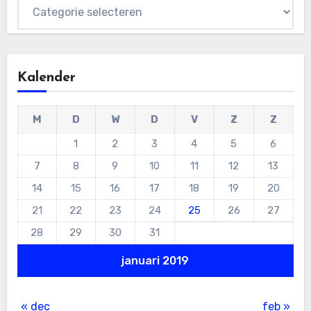
Categorieën
Kalender
M
D
W
D
V
Z
Z
1
2
3
4
5
6
7
8
9
10
11
12
13
14
15
16
17
18
19
20
21
22
23
24
25
26
27
28
29
30
31
januari 2019
« dec
feb »