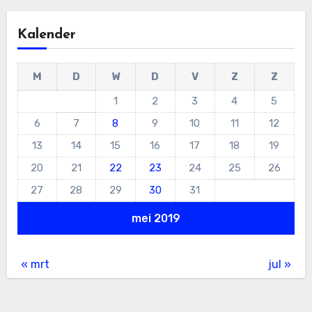
Kalender
M
D
W
D
V
Z
Z
1
2
3
4
5
6
7
8
9
10
11
12
13
14
15
16
17
18
19
20
21
22
23
24
25
26
27
28
29
30
31
mei 2019
« mrt
jul »