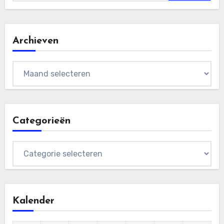
Archieven
Archieven
Categorieën
Categorieën
Kalender