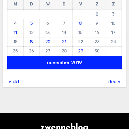
M
D
W
D
V
Z
Z
1
2
3
4
5
6
7
8
9
10
11
12
13
14
15
16
17
18
19
20
21
22
23
24
25
26
27
28
29
30
november 2019
« okt
dec »
zwenneblog