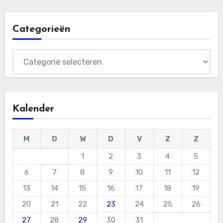
Categorieën
Categorieën
Kalender
M
D
W
D
V
Z
Z
1
2
3
4
5
6
7
8
9
10
11
12
13
14
15
16
17
18
19
20
21
22
23
24
25
26
27
28
29
30
31