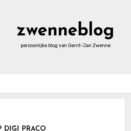
zwenneblog
persoonlijke blog van Gerrit-Jan Zwenne
IP DIGI PRACO