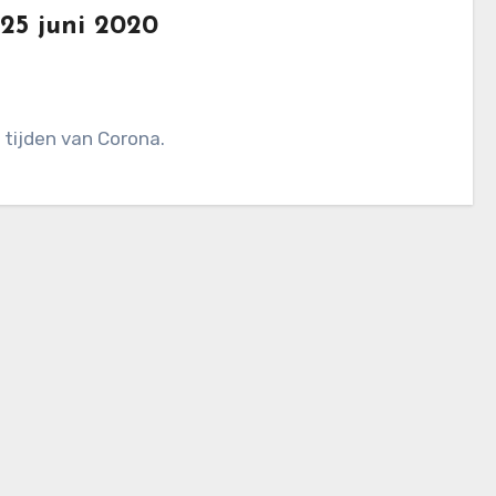
25 juni 2020
n tijden van Corona.