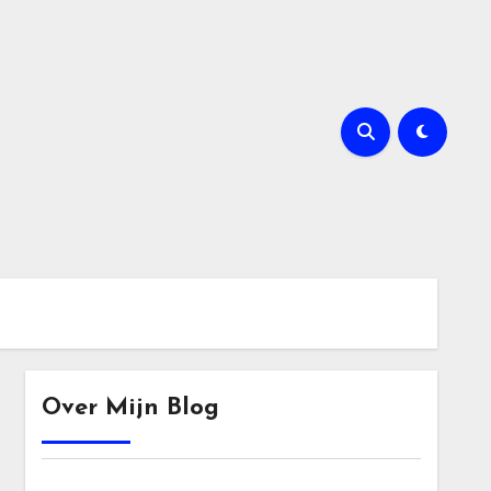
Over Mijn Blog