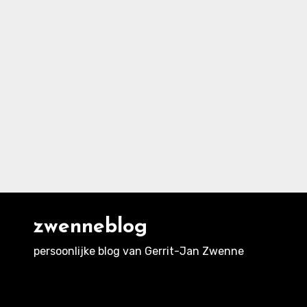
zwenneblog
persoonlijke blog van Gerrit-Jan Zwenne