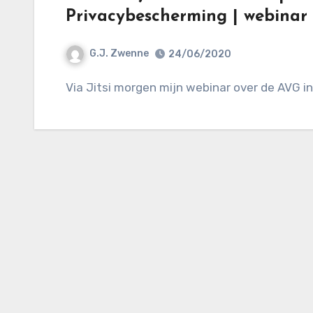
Privacybescherming | webinar 
G.J. Zwenne
24/06/2020
Via Jitsi morgen mijn webinar over de AVG i