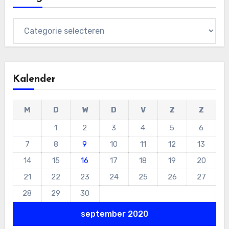
Categorieën
Kalender
M
D
W
D
V
Z
Z
1
2
3
4
5
6
7
8
9
10
11
12
13
14
15
16
17
18
19
20
21
22
23
24
25
26
27
28
29
30
september 2020