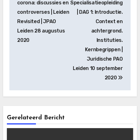
corona: discussies en
Specialisatieopleiding
controverses | Leiden
| DAG 1: Introductie.
Revisited | JPAO
Context en
Leiden 28 augustus
achtergrond.
2020
Instituties.
Kernbegrippen |
Juridische PAO
Leiden 10 september
2020
Gerelateerd Bericht