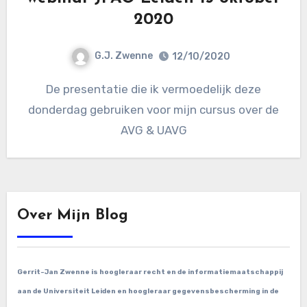
2020
G.J. Zwenne
12/10/2020
De presentatie die ik vermoedelijk deze
donderdag gebruiken voor mijn cursus over de
AVG & UAVG
Over Mijn Blog
Gerrit-Jan Zwenne is hoogleraar recht en de informatiemaatschappij
aan de Universiteit Leiden en hoogleraar gegevensbescherming in de