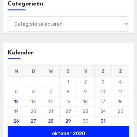
Categorieën
Categorieën
Kalender
M
D
W
D
V
Z
Z
1
2
3
4
5
6
7
8
9
10
11
12
13
14
15
16
17
18
19
20
21
22
23
24
25
26
27
28
29
30
31
oktober 2020