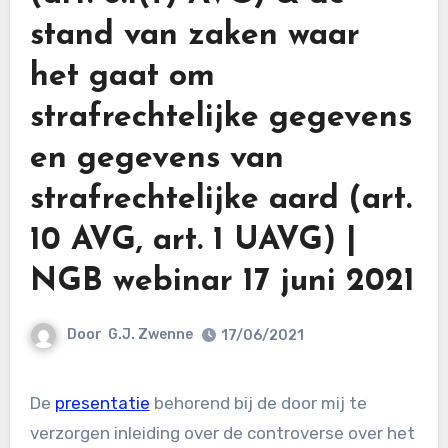
stand van zaken waar
het gaat om
strafrechtelijke gegevens
en gegevens van
strafrechtelijke aard (art.
10 AVG, art. 1 UAVG) |
NGB webinar 17 juni 2021
Door
G.J. Zwenne
17/06/2021
De
presentatie
behorend bij de door mij te
verzorgen inleiding over de controverse over het