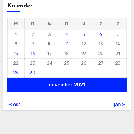
Kalender
M
D
W
D
V
Z
Z
1
2
3
4
5
6
7
8
9
10
11
12
13
14
15
16
17
18
19
20
21
22
23
24
25
26
27
28
29
30
november 2021
« okt
jan »