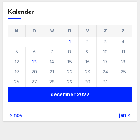
Kalender
M
D
W
D
V
Z
Z
1
2
3
4
5
6
7
8
9
10
11
12
13
14
15
16
17
18
19
20
21
22
23
24
25
26
27
28
29
30
31
december 2022
« nov
jan »