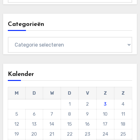
Categorieën
Categorieën
Kalender
M
D
W
D
V
Z
Z
1
2
3
4
5
6
7
8
9
10
11
12
13
14
15
16
17
18
19
20
21
22
23
24
25