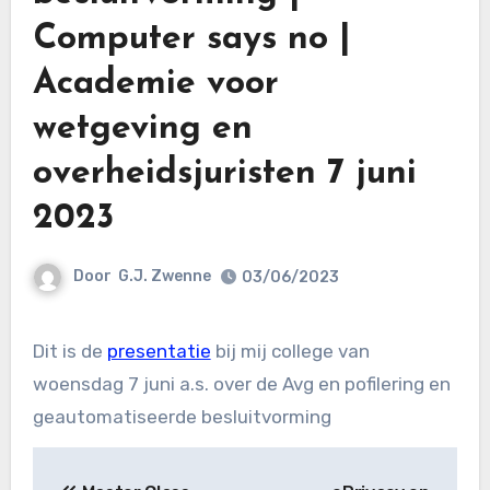
Computer says no |
Academie voor
wetgeving en
overheidsjuristen 7 juni
2023
Door
G.J. Zwenne
03/06/2023
Dit is de
presentatie
bij mij college van
woensdag 7 juni a.s. over de Avg en pofilering en
geautomatiseerde besluitvorming
Bericht