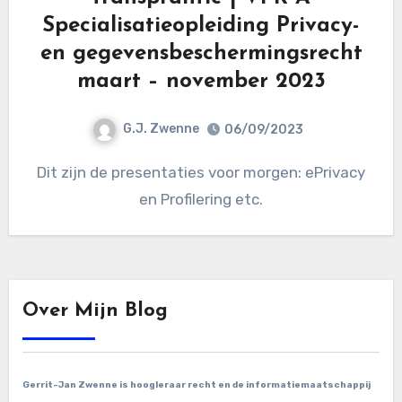
Specialisatieopleiding Privacy-
en gegevensbeschermingsrecht
maart – november 2023
G.J. Zwenne
06/09/2023
Dit zijn de presentaties voor morgen: ePrivacy
en Profilering etc.
Over Mijn Blog
Gerrit-Jan Zwenne is hoogleraar recht en de informatiemaatschappij