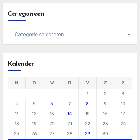
Categorieën
Categorieën
Kalender
M
D
W
D
V
Z
Z
1
2
3
4
5
6
7
8
9
10
11
12
13
14
15
16
17
18
19
20
21
22
23
24
25
26
27
28
29
30