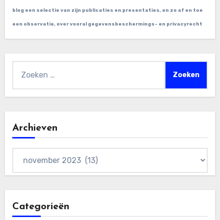
blog een selectie van zijn publicaties en presentaties, en zo af en toe
een observatie, over vooral gegevensbeschermings- en privacyrecht
Zoeken
naar:
Archieven
Archieven
Categorieën