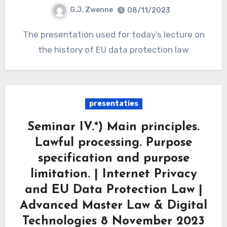
G.J. Zwenne
08/11/2023
The presentation used for today’s lecture on
the history of EU data protection law
presentaties
Seminar IV.*) Main principles.
Lawful processing. Purpose
specification and purpose
limitation. | Internet Privacy
and EU Data Protection Law |
Advanced Master Law & Digital
Technologies 8 November 2023