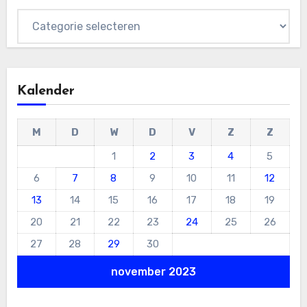
Categorieën
Kalender
M
D
W
D
V
Z
Z
1
2
3
4
5
6
7
8
9
10
11
12
13
14
15
16
17
18
19
20
21
22
23
24
25
26
27
28
29
30
november 2023