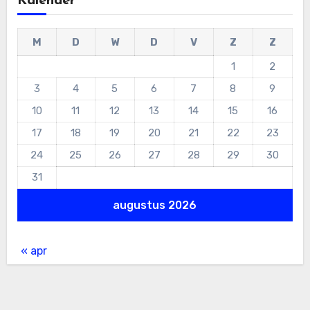
Kalender
M
D
W
D
V
Z
Z
1
2
3
4
5
6
7
8
9
10
11
12
13
14
15
16
17
18
19
20
21
22
23
24
25
26
27
28
29
30
31
augustus 2026
« apr