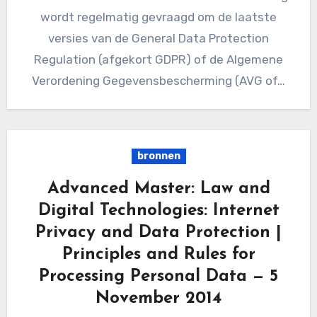
wordt regelmatig gevraagd om de laatste
versies van de General Data Protection
Regulation (afgekort GDPR) of de Algemene
Verordening Gegevensbescherming (AVG of…
bronnen
Advanced Master: Law and
Digital Technologies: Internet
Privacy and Data Protection |
Principles and Rules for
Processing Personal Data — 5
November 2014