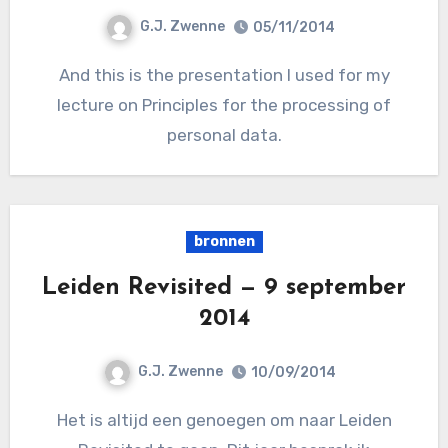
G.J. Zwenne
05/11/2014
And this is the presentation I used for my
lecture on Principles for the processing of
personal data.
bronnen
Leiden Revisited — 9 september
2014
G.J. Zwenne
10/09/2014
Het is altijd een genoegen om naar Leiden