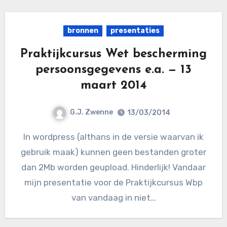
bronnen
presentaties
Praktijkcursus Wet bescherming
persoonsgegevens e.a. — 13
maart 2014
G.J. Zwenne
13/03/2014
In wordpress (althans in de versie waarvan ik
gebruik maak) kunnen geen bestanden groter
dan 2Mb worden geupload. Hinderlijk! Vandaar
mijn presentatie voor de Praktijkcursus Wbp
van vandaag in niet…