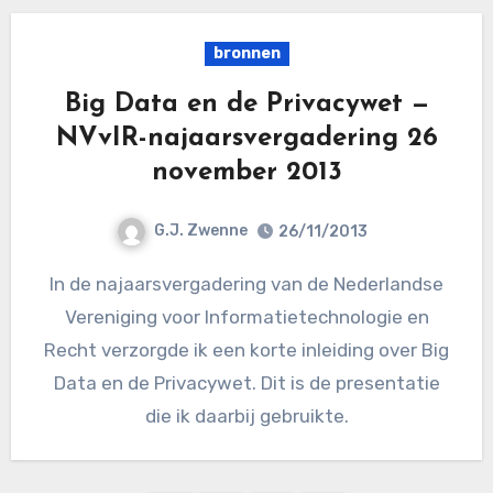
bronnen
Big Data en de Privacywet —
NVvIR-najaarsvergadering 26
november 2013
G.J. Zwenne
26/11/2013
In de najaarsvergadering van de Nederlandse
Vereniging voor Informatietechnologie en
Recht verzorgde ik een korte inleiding over Big
Data en de Privacywet. Dit is de presentatie
die ik daarbij gebruikte.