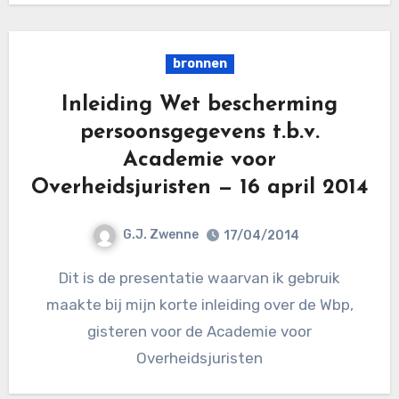
bronnen
Inleiding Wet bescherming
persoonsgegevens t.b.v.
Academie voor
Overheidsjuristen — 16 april 2014
G.J. Zwenne
17/04/2014
Dit is de presentatie waarvan ik gebruik
maakte bij mijn korte inleiding over de Wbp,
gisteren voor de Academie voor
Overheidsjuristen