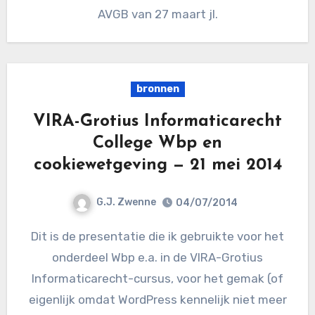
AVGB van 27 maart jl.
bronnen
VIRA-Grotius Informaticarecht
College Wbp en
cookiewetgeving — 21 mei 2014
G.J. Zwenne
04/07/2014
Dit is de presentatie die ik gebruikte voor het
onderdeel Wbp e.a. in de VIRA-Grotius
Informaticarecht-cursus, voor het gemak (of
eigenlijk omdat WordPress kennelijk niet meer