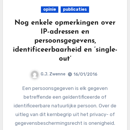
opinie
publicaties
Nog enkele opmerkingen over
IP-adressen en
persoonsgegevens,
identificeerbaarheid en ‘single-
out’
G.J. Zwenne
16/01/2016
Een persoonsgegeven is elk gegeven
betreffende een geïdentificeerde of
identificeerbare natuurlijke persoon. Over de
uitleg van dit kernbegrip uit het privacy- of
gegevensbeschermingsrecht is onenigheid.