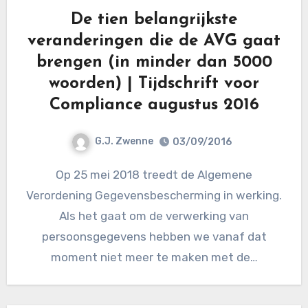
De tien belangrijkste
veranderingen die de AVG gaat
brengen (in minder dan 5000
woorden) | Tijdschrift voor
Compliance augustus 2016
G.J. Zwenne
03/09/2016
Op 25 mei 2018 treedt de Algemene
Verordening Gegevensbescherming in werking.
Als het gaat om de verwerking van
persoonsgegevens hebben we vanaf dat
moment niet meer te maken met de…