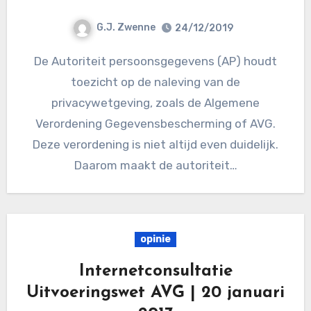
G.J. Zwenne
24/12/2019
De Autoriteit persoonsgegevens (AP) houdt
toezicht op de naleving van de
privacywetgeving, zoals de Algemene
Verordening Gegevensbescherming of AVG.
Deze verordening is niet altijd even duidelijk.
Daarom maakt de autoriteit…
opinie
Internetconsultatie
Uitvoeringswet AVG | 20 januari