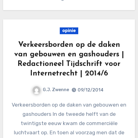
opinie
Verkeersborden op de daken
van gebouwen en gashouders |
Redactioneel Tijdschrift voor
Internetrecht | 2014/6
G.J. Zwenne
09/12/2014
Verkeersborden op de daken van gebouwen en
gashouders In de tweede helft van de
twintigste eeuw kwam de commerciële
luchtvaart op. En toen al voorzag men dat de