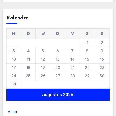
Kalender
M
D
W
D
V
Z
Z
1
2
3
4
5
6
7
8
9
10
11
12
13
14
15
16
17
18
19
20
21
22
23
24
25
26
27
28
29
30
31
augustus 2026
« apr