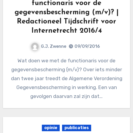
functionaris voor de
gegevensbescherming (m/v)? |
Redactioneel Tijdschrift voor
Internetrecht 2016/4
G.J. Zwenne
09/09/2016
Wat doen we met de functionaris voor de
gegevensbescherming (m/v)? Over iets minder
dan twee jaar treedt de Algemene Verordening
Gegevensbescherming in werking. Een van
gevolgen daarvan zal zijn dat…
opinie
publicaties