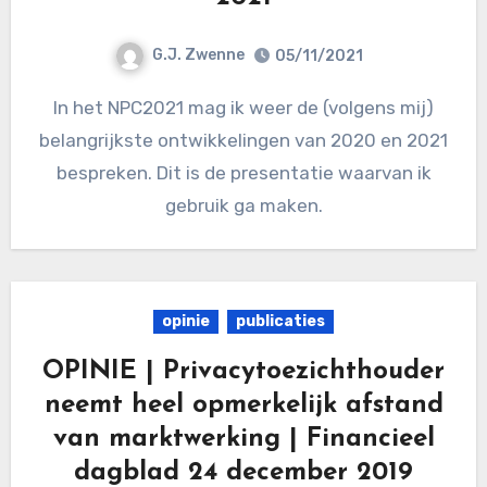
G.J. Zwenne
05/11/2021
In het NPC2021 mag ik weer de (volgens mij)
belangrijkste ontwikkelingen van 2020 en 2021
bespreken. Dit is de presentatie waarvan ik
gebruik ga maken.
opinie
publicaties
OPINIE | Privacytoezichthouder
neemt heel opmerkelijk afstand
van marktwerking | Financieel
dagblad 24 december 2019