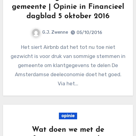
gemeente | Opinie in Financieel
dagblad 5 oktober 2016
G.J. Zwenne
05/10/2016
Het siert Airbnb dat het tot nu toe niet
gezwicht is voor druk van sommige stemmen in
gemeente om klantgegevens te delen De
Amsterdamse deeleconomie doet het goed.
Via het…
opinie
Wat doen we met de