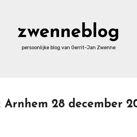
zwenneblog
persoonlijke blog van Gerrit-Jan Zwenne
k Arnhem 28 december 2