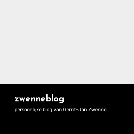
zwenneblog
persoonlijke blog van Gerrit-Jan Zwenne