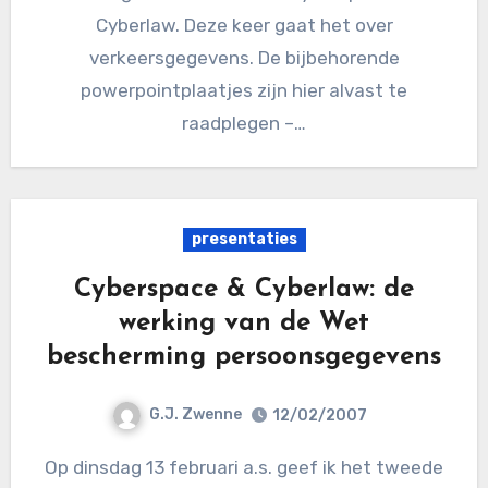
Cyberlaw. Deze keer gaat het over
verkeersgegevens. De bijbehorende
powerpointplaatjes zijn hier alvast te
raadplegen –…
presentaties
Cyberspace & Cyberlaw: de
werking van de Wet
bescherming persoonsgegevens
G.J. Zwenne
12/02/2007
Op dinsdag 13 februari a.s. geef ik het tweede