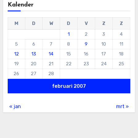
Kalender
M
D
W
D
V
Z
Z
1
2
3
4
5
6
7
8
9
10
11
12
13
14
15
16
17
18
19
20
21
22
23
24
25
26
27
28
februari 2007
« jan
mrt »