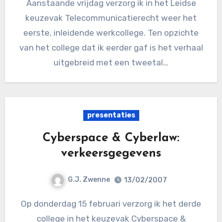
Aanstaande vrijdag verzorg ik in het Leidse
keuzevak Telecommunicatierecht weer het
eerste, inleidende werkcollege. Ten opzichte
van het college dat ik eerder gaf is het verhaal
uitgebreid met een tweetal…
presentaties
Cyberspace & Cyberlaw:
verkeersgegevens
G.J. Zwenne
13/02/2007
Op donderdag 15 februari verzorg ik het derde
college in het keuzevak Cyberspace &