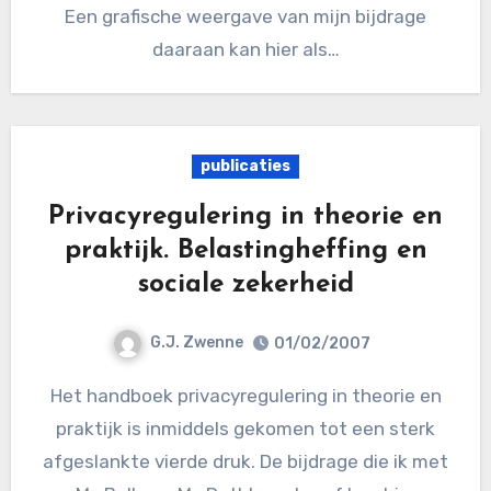
Een grafische weergave van mijn bijdrage
daaraan kan hier als…
publicaties
Privacyregulering in theorie en
praktijk. Belastingheffing en
sociale zekerheid
G.J. Zwenne
01/02/2007
Het handboek privacyregulering in theorie en
praktijk is inmiddels gekomen tot een sterk
afgeslankte vierde druk. De bijdrage die ik met