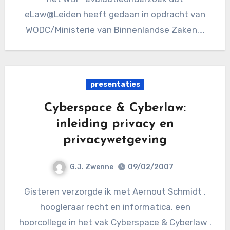
eLaw@Leiden heeft gedaan in opdracht van
WODC/Ministerie van Binnenlandse Zaken.…
presentaties
Cyberspace & Cyberlaw:
inleiding privacy en
privacywetgeving
G.J. Zwenne
09/02/2007
Gisteren verzorgde ik met Aernout Schmidt ,
hoogleraar recht en informatica, een
hoorcollege in het vak Cyberspace & Cyberlaw .