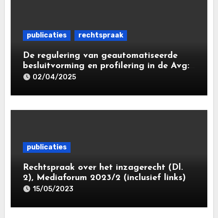
publicaties
rechtspraak
De regulering van geautomatiseerde
besluitvorming en profilering in de Avg:
de tussenstand
02/04/2025
publicaties
Rechtspraak over het inzagerecht (Dl.
2), Mediaforum 2023/2 (inclusief links)
15/05/2023