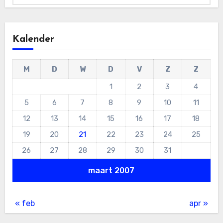
Kalender
M
D
W
D
V
Z
Z
1
2
3
4
5
6
7
8
9
10
11
12
13
14
15
16
17
18
19
20
21
22
23
24
25
26
27
28
29
30
31
maart 2007
« feb
apr »