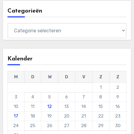
Categorieën
Categorieën
Kalender
M
D
W
D
V
Z
Z
1
2
3
4
5
6
7
8
9
10
11
12
13
14
15
16
17
18
19
20
21
22
23
24
25
26
27
28
29
30