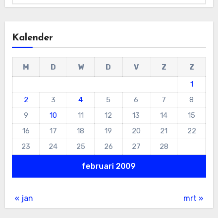
Kalender
M
D
W
D
V
Z
Z
1
2
3
4
5
6
7
8
9
10
11
12
13
14
15
16
17
18
19
20
21
22
23
24
25
26
27
28
februari 2009
« jan
mrt »