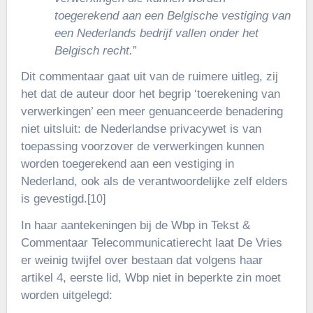
toegerekend aan een Belgische vestiging van
een Nederlands bedrijf vallen onder het
Belgisch recht.
”
Dit commentaar gaat uit van de ruimere uitleg, zij
het dat de auteur door het begrip ‘toerekening van
verwerkingen’ een meer genuanceerde benadering
niet uitsluit: de Nederlandse privacywet is van
toepassing voorzover de verwerkingen kunnen
worden toegerekend aan een vestiging in
Nederland, ook als de verantwoordelijke zelf elders
is gevestigd.
[10]
In haar aantekeningen bij de Wbp in Tekst &
Commentaar Telecommunicatierecht laat De Vries
er weinig twijfel over bestaan dat volgens haar
artikel 4, eerste lid, Wbp niet in beperkte zin moet
worden uitgelegd: