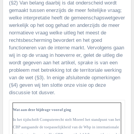
(§2) Van belang daarbij is dat onderscheid wordt
gemaakt tussen enerzijds de meer feitelijke vraag;
welke interpretatie heeft de gemeenschapswetgever
werkelijk op het oog gehad en anderzijds de meer
normatieve vraag welke uitleg het meest de
rechtsbescherming bevordert en het goed
functioneren van de interne markt. Vervolgens gaan
wij in op de vraag in hoeverre er, gelet de uitleg die
wordt gegeven aan het artikel, sprake is van een
probleem met betrekking tot de territoriale werking
van de wet (§3). In enige afsluitende opmerkingen
(§4) geven wij ten slotte onze visie op deze
discussie tot dusver.
Wat aan deze bijdrage vooraf ging
In het tijdschrift Computerrecht stelt Moerel het standpunt van het
CBP aangaande de toepasselijkheid van de Wbp in internationale