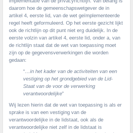
implementatie van de privacyrichtlijn. Van belang is
daarom hoe de gemeenschapswetgever de in
artikel 4, eerste lid, van de wet geïmplementeerde
regel heeft geformuleerd. Op het eerste gezicht lijkt
ook de richtlijn op dit punt niet erg duidelijk. In de
eerste volzin van artikel 4, eerste lid, onder a, van
de richtlijn staat dat de wet van toepassing moet
zijn op de gegevensverwerkingen die worden
gedaan:
“
…in het kader van de activiteiten van een
vestiging op het grondgebied van de Lid-
Staat van de voor de verwerking
verantwoordelijke
”
Wij lezen hierin dat de wet van toepassing is als er
sprake is van een vestiging van de
verantwoordelijke in de lidstaat, ook als de
verantwoordelijke niet zelf in de lidstaat is