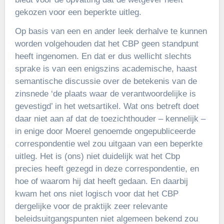
gekozen voor een beperkte uitleg.
Op basis van een en ander leek derhalve te kunnen
worden volgehouden dat het CBP geen standpunt
heeft ingenomen. En dat er dus wellicht slechts
sprake is van een enigszins academische, haast
semantische discussie over de betekenis van de
zinsnede ‘de plaats waar de verantwoordelijke is
gevestigd’ in het wetsartikel. Wat ons betreft doet
daar niet aan af dat de toezichthouder – kennelijk –
in enige door Moerel genoemde ongepubliceerde
correspondentie wel zou uitgaan van een beperkte
uitleg. Het is (ons) niet duidelijk wat het Cbp
precies heeft gezegd in deze correspondentie, en
hoe of waarom hij dat heeft gedaan. En daarbij
kwam het ons niet logisch voor dat het CBP
dergelijke voor de praktijk zeer relevante
beleidsuitgangspunten niet algemeen bekend zou