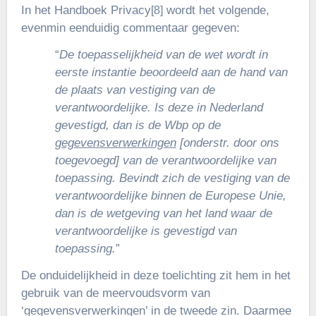
In het Handboek Privacy
wordt het volgende,
[8]
evenmin eenduidig commentaar gegeven:
“
De toepasselijkheid van de wet wordt in
eerste instantie beoordeeld aan de hand van
de plaats van vestiging van de
verantwoordelijke. Is deze in Nederland
gevestigd, dan is de Wbp op de
gegevensverwerkingen
[onderstr. door ons
toegevoegd] van de verantwoordelijke van
toepassing. Bevindt zich de vestiging van de
verantwoordelijke binnen de Europese Unie,
dan is de wetgeving van het land waar de
verantwoordelijke is gevestigd van
toepassing.
”
De onduidelijkheid in deze toelichting zit hem in het
gebruik van de meervoudsvorm van
‘gegevensverwerkingen’ in de tweede zin. Daarmee