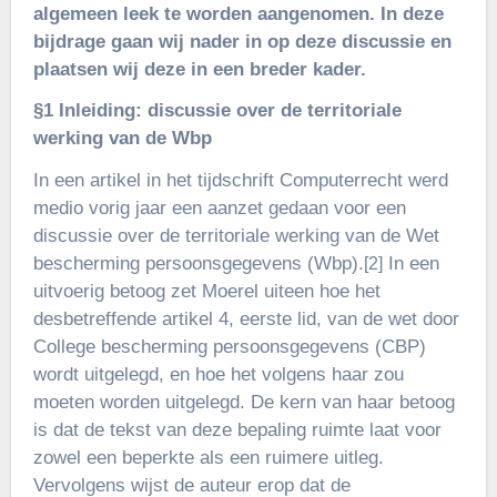
algemeen leek te worden aangenomen. In deze
bijdrage gaan wij nader in op deze discussie en
plaatsen wij deze in een breder kader.
§1 Inleiding: discussie over de territoriale
werking van de Wbp
In een artikel in het tijdschrift Computerrecht werd
medio vorig jaar een aanzet gedaan voor een
discussie over de territoriale werking van de Wet
bescherming persoonsgegevens (Wbp).
In een
[2]
uitvoerig betoog zet Moerel uiteen hoe het
desbetreffende artikel 4, eerste lid, van de wet door
College bescherming persoonsgegevens (CBP)
wordt uitgelegd, en hoe het volgens haar zou
moeten worden uitgelegd. De kern van haar betoog
is dat de tekst van deze bepaling ruimte laat voor
zowel een beperkte als een ruimere uitleg.
Vervolgens wijst de auteur erop dat de