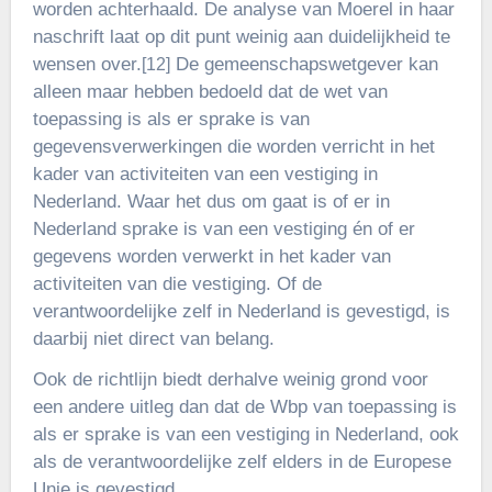
worden achterhaald. De analyse van Moerel in haar
naschrift laat op dit punt weinig aan duidelijkheid te
wensen over.
De gemeenschapswetgever kan
[12]
alleen maar hebben bedoeld dat de wet van
toepassing is als er sprake is van
gegevensverwerkingen die worden verricht in het
kader van activiteiten van een vestiging in
Nederland. Waar het dus om gaat is of er in
Nederland sprake is van een vestiging én of er
gegevens worden verwerkt in het kader van
activiteiten van die vestiging. Of de
verantwoordelijke zelf in Nederland is gevestigd, is
daarbij niet direct van belang.
Ook de richtlijn biedt derhalve weinig grond voor
een andere uitleg dan dat de Wbp van toepassing is
als er sprake is van een vestiging in Nederland, ook
als de verantwoordelijke zelf elders in de Europese
Unie is gevestigd.