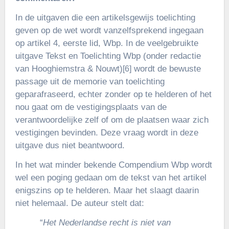
In de uitgaven die een artikelsgewijs toelichting
geven op de wet wordt vanzelfsprekend ingegaan
op artikel 4, eerste lid, Wbp. In de veelgebruikte
uitgave Tekst en Toelichting Wbp (onder redactie
van Hooghiemstra & Nouwt)
wordt de bewuste
[6]
passage uit de memorie van toelichting
geparafraseerd, echter zonder op te helderen of het
nou gaat om de vestigingsplaats van de
verantwoordelijke zelf of om de plaatsen waar zich
vestigingen bevinden. Deze vraag wordt in deze
uitgave dus niet beantwoord.
In het wat minder bekende Compendium Wbp wordt
wel een poging gedaan om de tekst van het artikel
enigszins op te helderen. Maar het slaagt daarin
niet helemaal. De auteur stelt dat:
“
Het Nederlandse recht is niet van