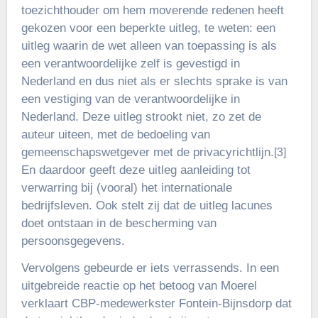
toezichthouder om hem moverende redenen heeft
gekozen voor een beperkte uitleg, te weten: een
uitleg waarin de wet alleen van toepassing is als
een verantwoordelijke zelf is gevestigd in
Nederland en dus niet als er slechts sprake is van
een vestiging van de verantwoordelijke in
Nederland. Deze uitleg strookt niet, zo zet de
auteur uiteen, met de bedoeling van
gemeenschapswetgever met de privacyrichtlijn.
[3]
En daardoor geeft deze uitleg aanleiding tot
verwarring bij (vooral) het internationale
bedrijfsleven. Ook stelt zij dat de uitleg lacunes
doet ontstaan in de bescherming van
persoonsgegevens.
Vervolgens gebeurde er iets verrassends. In een
uitgebreide reactie op het betoog van Moerel
verklaart CBP-medewerkster Fontein-Bijnsdorp dat