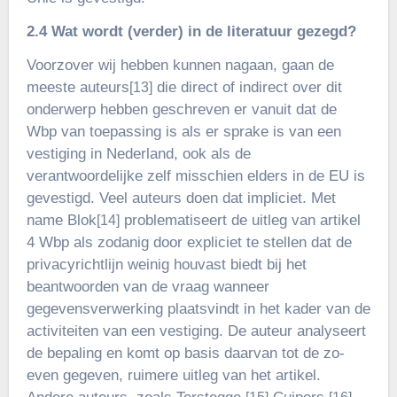
2.4 Wat wordt (verder) in de literatuur gezegd?
Voorzover wij hebben kunnen nagaan, gaan de
meeste auteurs
die direct of indirect over dit
[13]
onderwerp hebben geschreven er vanuit dat de
Wbp van toepassing is als er sprake is van een
vestiging in Nederland, ook als de
verantwoordelijke zelf misschien elders in de EU is
gevestigd. Veel auteurs doen dat impliciet. Met
name Blok
problematiseert de uitleg van artikel
[14]
4 Wbp als zodanig door expliciet te stellen dat de
privacyrichtlijn weinig houvast biedt bij het
beantwoorden van de vraag wanneer
gegevensverwerking plaatsvindt in het kader van de
activiteiten van een vestiging. De auteur analyseert
de bepaling en komt op basis daarvan tot de zo-
even gegeven, ruimere uitleg van het artikel.