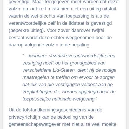
gevestigd. Maar toegegeven moet worden dat deze
volzin op zichzelf misschien niet een uitleg uitsluit
waarin de wet slechts van toepassing is als de
verantwoordelijke zelf in de lidstaat is gevestigd
(beperkte uitleg). Voor zover daarover twijfel
bestaat wordt deze echter weggenomen door de
daarop volgende volzin in de bepaling:
“
…wanneer dezelfde verantwoordelijke een
vestiging heeft op het grondgebied van
verscheidene Lid-Staten, dient hij de nodige
maatregelen te treffen om ervoor te zorgen
dat elk van die vestigingen voldoet aan de
verplichtingen die worden opgelegd door de
toepasselijke nationale wetgeving.
”
Uit de totstandkomingsgeschiedenis van de
privacyrichtlijn kan de bedoeling van de
gemeenschapswetgever met niet al te veel moeite