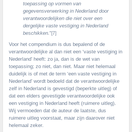
toepassing op vormen van
gegevensverwerking in Nederland door
verantwoordelijken die niet over een
dergelijke vaste vestiging in Nederland
beschikken.
”
[7]
Voor het compendium is dus bepalend of de
verantwoordelijke al dan niet een ‘vaste vestiging in
Nederland’ heeft: zo ja, dan is de wet van
toepassing; zo niet, dan niet. Maar niet helemaal
duidelijk is of met de term ‘een vaste vestiging in
Nederland’ wordt bedoeld dat de verantwoordelijke
zelf in Nederland is gevestigd (beperkte uitleg) of
dat een elders gevestigde verantwoordelijke ook
een vestiging in Nederland heeft (ruimere uitleg).
Wij vermoeden dat de auteur de laatste, dus
ruimere uitleg voorstaat, maar zijn daarover niet
helemaal zeker.