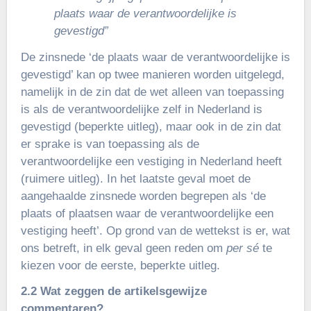
plaats waar de verantwoordelijke is
gevestigd”
De zinsnede ‘de plaats waar de verantwoordelijke is
gevestigd’ kan op twee manieren worden uitgelegd,
namelijk in de zin dat de wet alleen van toepassing
is als de verantwoordelijke zelf in Nederland is
gevestigd (beperkte uitleg), maar ook in de zin dat
er sprake is van toepassing als de
verantwoordelijke een vestiging in Nederland heeft
(ruimere uitleg). In het laatste geval moet de
aangehaalde zinsnede worden begrepen als ‘de
plaats of plaatsen waar de verantwoordelijke een
vestiging heeft’. Op grond van de wettekst is er, wat
ons betreft, in elk geval geen reden om
per sé
te
kiezen voor de eerste, beperkte uitleg.
2.2 Wat zeggen de artikelsgewijze
commentaren?