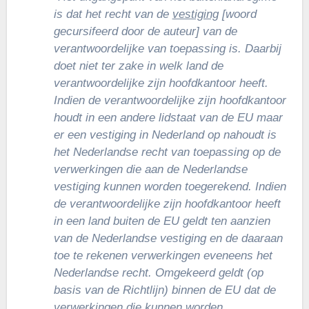
is dat het recht van de
vestiging
[woord
gecursifeerd door de auteur] van de
verantwoordelijke van toepassing is. Daarbij
doet niet ter zake in welk land de
verantwoordelijke zijn hoofdkantoor heeft.
Indien de verantwoordelijke zijn hoofdkantoor
houdt in een andere lidstaat van de EU maar
er een vestiging in Nederland op nahoudt is
het Nederlandse recht van toepassing op de
verwerkingen die aan de Nederlandse
vestiging kunnen worden toegerekend. Indien
de verantwoordelijke zijn hoofdkantoor heeft
in een land buiten de EU geldt ten aanzien
van de Nederlandse vestiging en de daaraan
toe te rekenen verwerkingen eveneens het
Nederlandse recht. Omgekeerd geldt (op
basis van de Richtlijn) binnen de EU dat de
verwerkingen die kunnen worden