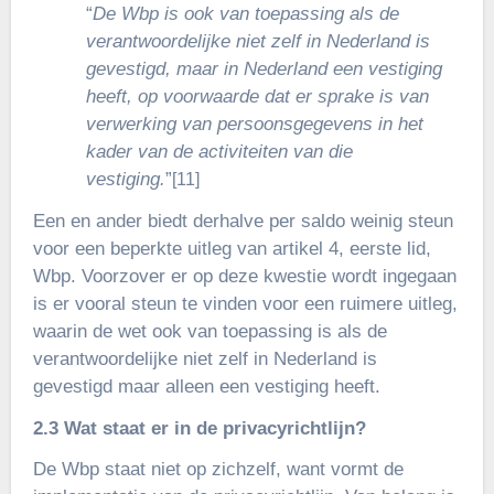
“
De Wbp is ook van toepassing als de
verantwoordelijke niet zelf in Nederland is
gevestigd, maar in Nederland een vestiging
heeft, op voorwaarde dat er sprake is van
verwerking van persoonsgegevens in het
kader van de activiteiten van die
vestiging.
”
[11]
Een en ander biedt derhalve per saldo weinig steun
voor een beperkte uitleg van artikel 4, eerste lid,
Wbp. Voorzover er op deze kwestie wordt ingegaan
is er vooral steun te vinden voor een ruimere uitleg,
waarin de wet ook van toepassing is als de
verantwoordelijke niet zelf in Nederland is
gevestigd maar alleen een vestiging heeft.
2.3 Wat staat er in de privacyrichtlijn?
De Wbp staat niet op zichzelf, want vormt de