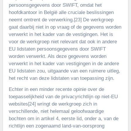
persoonsgegevens door SWIFT, omdat het
hoofdkantoor in België alle cruciale beslissingen
neemt omtrent de verwerking.
De werkgroep
[23]
gaat daarbij niet in op vraag of de gegevens worden
verwerkt in het kader van de vestigingen. Het is
voor de werkgroep niet relevant dat ook in andere
EU lidstaten persoonsgegevens door SWIFT
worden verwerkt. Als deze gegevens worden
verwerkt in het kader van vestigingen in de andere
EU lidstaten zou, uitgaande van een ruimere uitleg,
het recht van deze lidstaten van toepassing zijn.
Echter in een minder recente opinie over de
toepasselijkheid van de privacyrichtlijn op niet-EU
websites
wringt de werkgroep zich in
[24]
verschillende, niet helemaal geloofwaardige
bochten om in artikel 4, eerste lid, onder a, van de
richtlijn een zogenaamd land-van-oorsprong