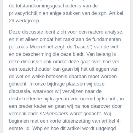
de totstandkomingsgeschiedenis van de
privacyrichtlijn en enige stukken van de zgn. Artikel
29 werkgroep.
Deze discussie leent zich voor een nadere analyse,
en niet alleen omdat het raakt aan de fundamenten
(of zoals Moerel het zegt: de ‘basics’) van de wet
en de bescherming die deze biedt. Van belang is
deze discussie ook omdat deze gaat over hoe ver
een toezichthouder kan gaan bij het uitleggen van
de wet en welke betekenis daaraan moet worden
gehecht. In onze bijdrage plaatsen wij deze
discussie, waarvoor wij verwijzen naar de
desbetreffende bijdragen in voornoemd tijdschrift, in
een breder kader en gaan wij na hoe daarover door
verschillende
stakeholders
wordt gedacht. Wij
beginnen met een korte uiteenzetting van artikel 4,
eerste lid, Wbp en hoe dit artikel wordt uitgelegd