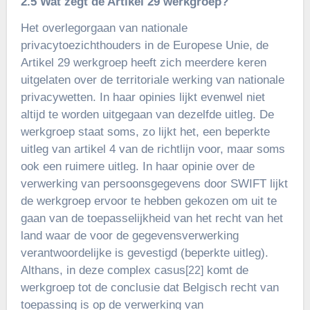
2.5 Wat zegt de Artikel 29 werkgroep?
Het overlegorgaan van nationale
privacytoezichthouders in de Europese Unie, de
Artikel 29 werkgroep heeft zich meerdere keren
uitgelaten over de territoriale werking van nationale
privacywetten. In haar opinies lijkt evenwel niet
altijd te worden uitgegaan van dezelfde uitleg. De
werkgroep staat soms, zo lijkt het, een beperkte
uitleg van artikel 4 van de richtlijn voor, maar soms
ook een ruimere uitleg. In haar opinie over de
verwerking van persoonsgegevens door SWIFT lijkt
de werkgroep ervoor te hebben gekozen om uit te
gaan van de toepasselijkheid van het recht van het
land waar de voor de gegevensverwerking
verantwoordelijke is gevestigd (beperkte uitleg).
Althans, in deze complex casus
komt de
[22]
werkgroep tot de conclusie dat Belgisch recht van
toepassing is op de verwerking van