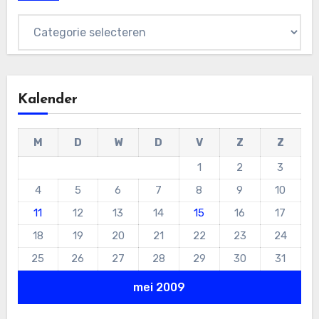
Categorieën
Kalender
M
D
W
D
V
Z
Z
1
2
3
4
5
6
7
8
9
10
11
12
13
14
15
16
17
18
19
20
21
22
23
24
25
26
27
28
29
30
31
mei 2009