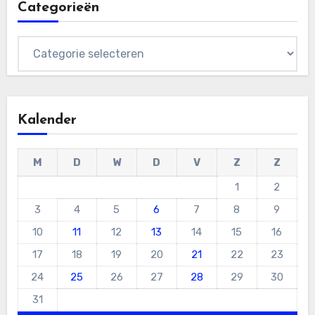
Categorieën
Categorieën
Kalender
M
D
W
D
V
Z
Z
1
2
3
4
5
6
7
8
9
10
11
12
13
14
15
16
17
18
19
20
21
22
23
24
25
26
27
28
29
30
31