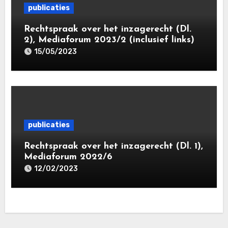
publicaties
Rechtspraak over het inzagerecht (Dl.
2), Mediaforum 2023/2 (inclusief links)
15/05/2023
publicaties
Rechtspraak over het inzagerecht (Dl. 1),
Mediaforum 2022/6
12/02/2023