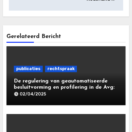
Gerelateerd Bericht
publicaties
rechtspraak
De regulering van geautomatiseerde
besluitvorming en profilering in de Avg:
de tussenstand
02/04/2025