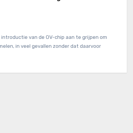
elen, in veel gevallen zonder dat daarvoor