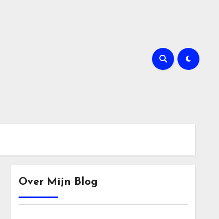
Over Mijn Blog