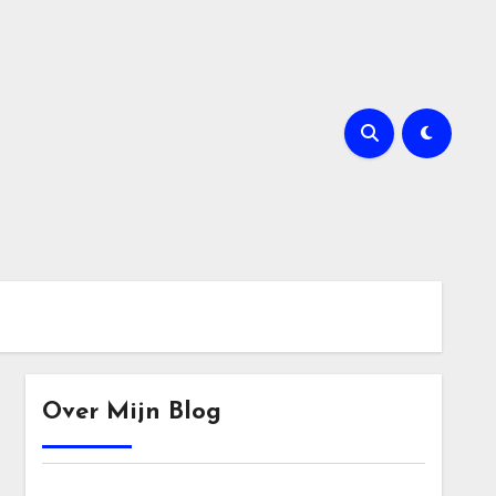
Over Mijn Blog