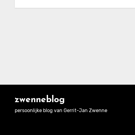
zwenneblog
persoonlijke blog van Gerrit-Jan Zwenne