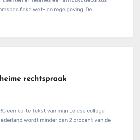
mspecifieke wet- en regelgeving. De
geheime rechtspraak
 Nederland wordt minder dan 2 procent van de