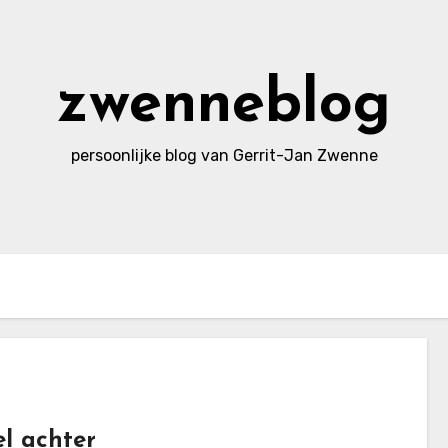
zwenneblog
persoonlijke blog van Gerrit-Jan Zwenne
l achter