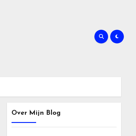
Over Mijn Blog