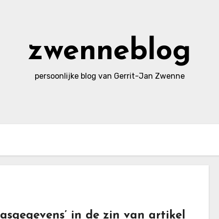
zwenneblog
persoonlijke blog van Gerrit-Jan Zwenne
asgegevens’ in de zin van artikel