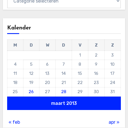
Kalender
M
D
W
D
V
Z
Z
1
2
3
4
5
6
7
8
9
10
11
12
13
14
15
16
17
18
19
20
21
22
23
24
25
26
27
28
29
30
31
maart 2013
« feb
apr »