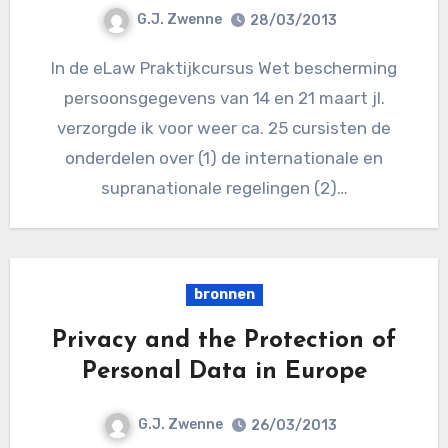
G.J. Zwenne
28/03/2013
In de eLaw Praktijkcursus Wet bescherming
persoonsgegevens van 14 en 21 maart jl.
verzorgde ik voor weer ca. 25 cursisten de
onderdelen over (1) de internationale en
supranationale regelingen (2)…
bronnen
Privacy and the Protection of
Personal Data in Europe
G.J. Zwenne
26/03/2013