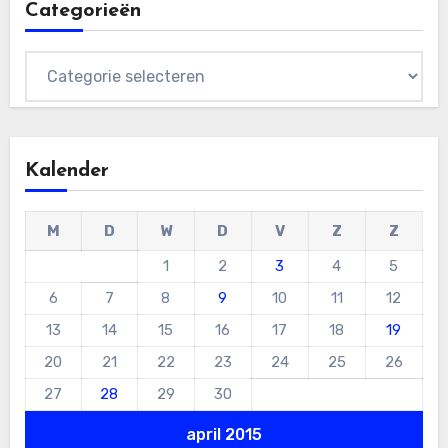
Categorieën
Categorieën
Kalender
M
D
W
D
V
Z
Z
1
2
3
4
5
6
7
8
9
10
11
12
13
14
15
16
17
18
19
20
21
22
23
24
25
26
27
28
29
30
april 2015